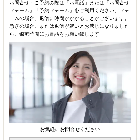
お問合せ・ご予約の際は「お電話」または「お問合せ
フォーム」「予約フォーム」をご利用ください。フォ
ームの場合、返信に時間がかかることがございます。
急ぎの場合、または返信が遅いとお感じになりました
ら、鍼療時間にお電話をお願い致します。
お気軽にお問合せください