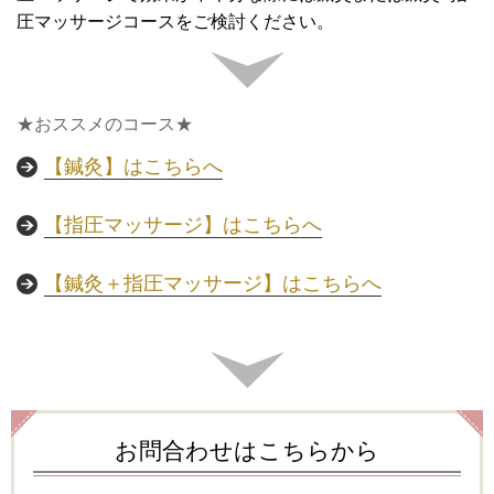
圧マッサージコースをご検討ください。
★おススメのコース★
【鍼灸】はこちらへ
【指圧マッサージ】はこちらへ
【鍼灸＋指圧マッサージ】はこちらへ
お問合わせはこちらから