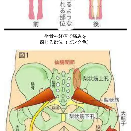
坐骨神経痛で痛みを
感じる部位（ピンク色）