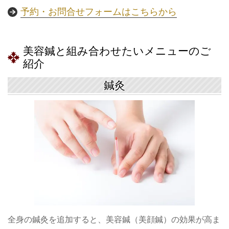
予約・お問合せフォームはこちらから
美容鍼と組み合わせたいメニューのご
紹介
鍼灸
全身の鍼灸を追加すると、美容鍼（美顔鍼）の効果が高ま