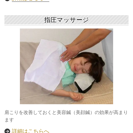
指圧マッサージ
肩こりを改善しておくと美容鍼（美顔鍼）の効果が高まり
ます
詳細はこちらへ