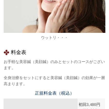
ウットリ・・・
料金表
お手軽な美容鍼（美顔鍼）のみとセットのコースがござい
ます。
全身治療をセットにすると美容鍼（美顔鍼）の効果が一層
高まります。
正規料金表（税込）
初回3,480円