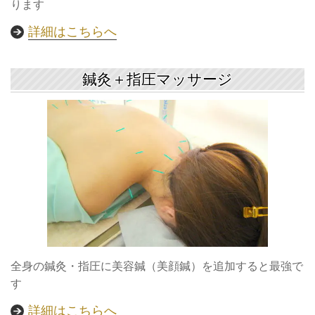
ります
詳細はこちらへ
鍼灸＋指圧マッサージ
全身の鍼灸・指圧に美容鍼（美顔鍼）を追加すると最強で
す
詳細はこちらへ