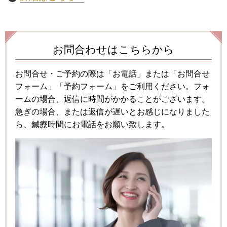
お問合わせはこちらから
お問合せ・ご予約の際は「お電話」または「お問合せ
フォーム」「予約フォーム」をご利用ください。フォ
ームの場合、返信に時間がかかることがございます。
急ぎの場合、または返信が遅いとお感じになりました
ら、鍼療時間にお電話をお願い致します。