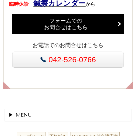
鍼療カレンダー
臨時休診
：
から
フォームでの
お問合せはこちら
お電話でのお問合せはこちら
042-526-0766
MENU