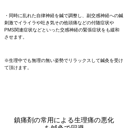
・同時に乱れた自律神経を鍼で調整し、副交感神経への鍼
刺激でイライラや吐き気その他頭痛などの付随症状や
PMS関連症状などといった交感神経の緊張症状をも緩和
させます。
※生理中でも無理の無い姿勢でリラックスして鍼灸を受け
て頂けます。
鎮痛剤の常用による生理痛の悪化