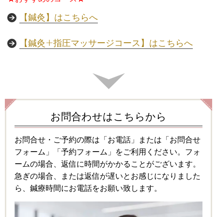
【鍼灸】はこちらへ
【鍼灸+指圧マッサージコース】はこちらへ
お問合わせはこちらから
お問合せ・ご予約の際は「お電話」または「お問合せ
フォーム」「予約フォーム」をご利用ください。フォ
ームの場合、返信に時間がかかることがございます。
急ぎの場合、または返信が遅いとお感じになりました
ら、鍼療時間にお電話をお願い致します。