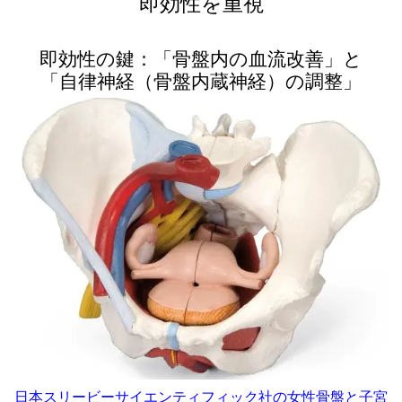
即効性を重視
即効性の鍵：「骨盤内の血流改善」と
「自律神経（骨盤内蔵神経）の調整」
日本スリービーサイエンティフィック社の女性骨盤と子宮