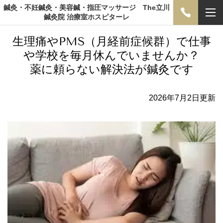
鍼灸・不妊鍼灸・美容鍼・指圧マッサージ The立川
鍼灸院 治療室ホスピターレ
生理痛やPMS（月経前症候群）で仕事
や学校を毎月休んでいませんか？
薬に頼らない解決法が鍼灸です
2026年7月2日更新