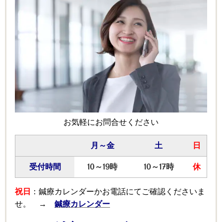
お気軽にお問合せください
月～金
土
日
受付時間
10～19時
10～17時
休
祝日
：鍼療カレンダーかお電話にてご確認くださいま
せ。 →
鍼療カレンダー