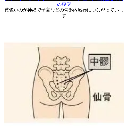
の模型
黄色いのが神経で子宮などの骨盤内臓器につながっていま
す