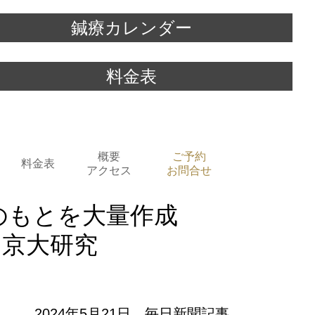
鍼療カレンダー
料金表
概要
ご予約
料金表
アクセス
お問合せ
子のもとを大量作成
 京大研究
2024年5月21日 毎日新聞記事