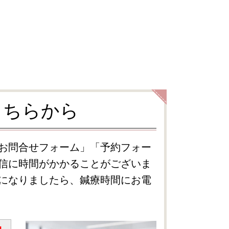
こちらから
お問合せフォーム」「予約フォー
信に時間がかかることがございま
になりましたら、鍼療時間にお電