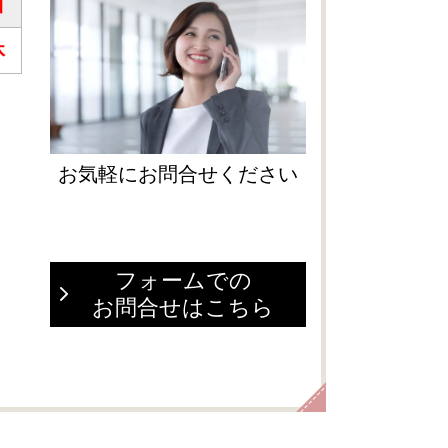
日
休
く
お気軽にお問合せください
フォームでの
お問合せはこちら