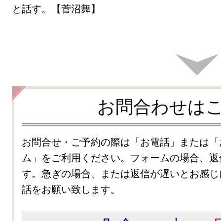
と話す。【菅沼舞】
お問合わせは
お問合せ・ご予約の際は「お電話」または「
ム」をご利用ください。フォームの場合、返
す。急ぎの場合、または返信が遅いとお感じ
話をお願い致します。