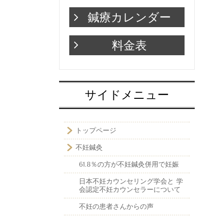
鍼療カレンダー
料金表
サイドメニュー
トップページ
不妊鍼灸
61.8％の方が不妊鍼灸併用で妊娠
日本不妊カウンセリング学会と 学
会認定不妊カウンセラーについて
不妊の患者さんからの声