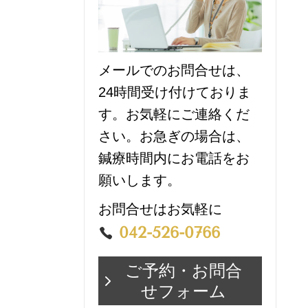
メールでのお問合せは、
24時間受け付けておりま
す。お気軽にご連絡くだ
さい。お急ぎの場合は、
鍼療時間内にお電話をお
願いします。
お問合せはお気軽に
042-526-0766
ご予約・お問合
せフォーム