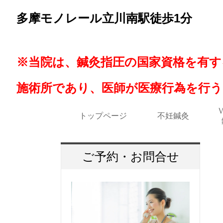
多摩モノレール立川南駅徒歩1分
※当院は、鍼灸指圧の国家資格を有す
施術所であり、医師が医療行為を行
トップページ
不妊鍼灸
ご予約・お問合せ